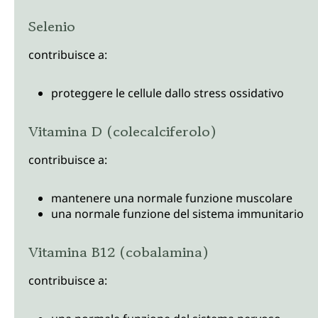
Selenio
contribuisce a:
proteggere le cellule dallo stress ossidativo
Vitamina D (colecalciferolo)
contribuisce a:
mantenere una normale funzione muscolare
una normale funzione del sistema immunitario
Vitamina B12 (cobalamina)
contribuisce a: