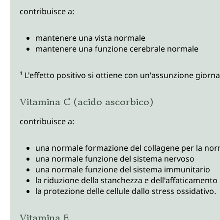
contribuisce a:
mantenere una vista normale
mantenere una funzione cerebrale normale
¹ L'effetto positivo si ottiene con un'assunzione giorn
Vitamina C (acido ascorbico)
contribuisce a:
una normale formazione del collagene per la norm
una normale funzione del sistema nervoso
una normale funzione del sistema immunitario
la riduzione della stanchezza e dell'affaticamento
la protezione delle cellule dallo stress ossidativo.
Vitamina E