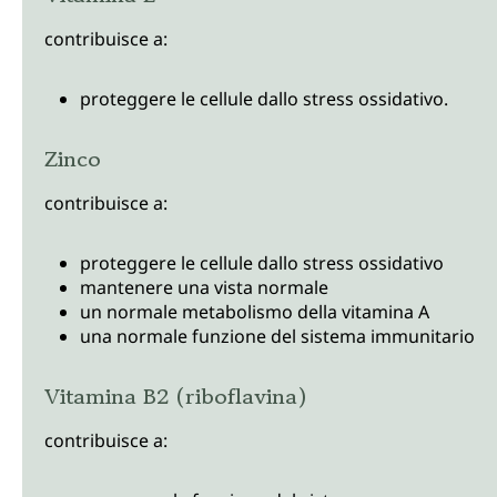
contribuisce a:
proteggere le cellule dallo stress ossidativo.
Zinco
contribuisce a:
proteggere le cellule dallo stress ossidativo
mantenere una vista normale
un normale metabolismo della vitamina A
una normale funzione del sistema immunitario
Vitamina B2 (riboflavina)
contribuisce a: