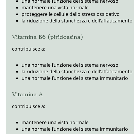
una normale funzione del sistema nervoso
mantenere una vista normale
proteggere le cellule dallo stress ossidativo
la riduzione della stanchezza e dell'affaticamento
Vitamina B6 (piridossina)
contribuisce a:
una normale funzione del sistema nervoso
la riduzione della stanchezza e dell'affaticamento
una normale funzione del sistema immunitario
Vitamina A
contribuisce a:
mantenere una vista normale
una normale funzione del sistema immunitario