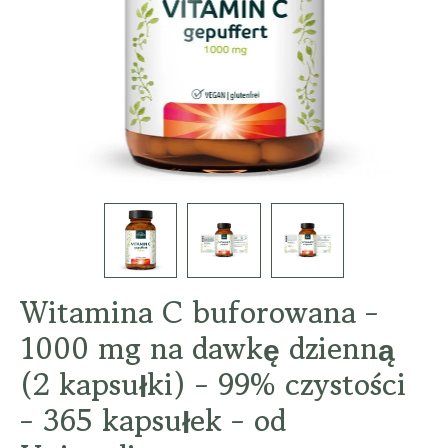
Witamina C buforowana -
1000 mg na dawkę dzienną
(2 kapsułki) - 99% czystości
- 365 kapsułek - od