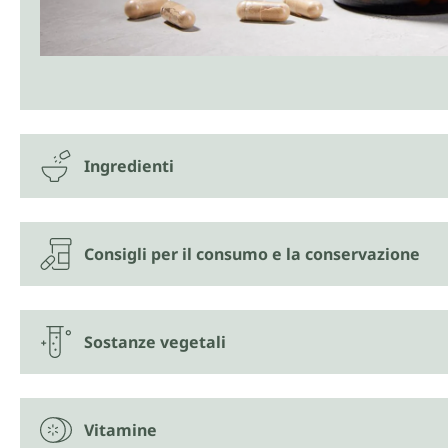
Ingredienti
Consigli per il consumo e la conservazione
Sostanze vegetali
Vitamine