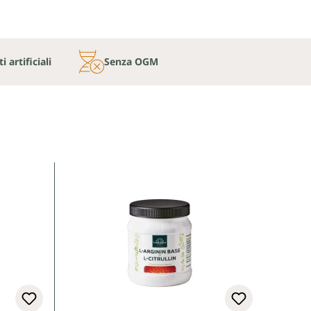
 artificiali
Senza OGM