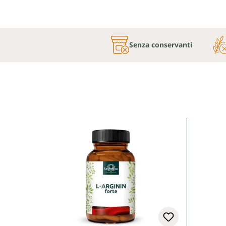
Senza conservanti