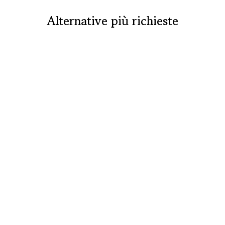
Alternative più richieste