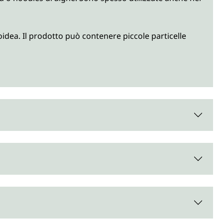
idea. Il prodotto può contenere piccole particelle