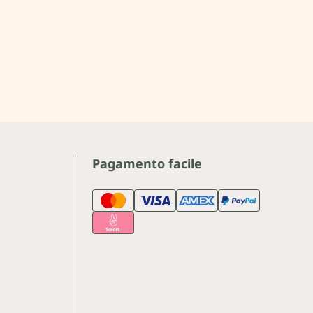
Pagamento facile