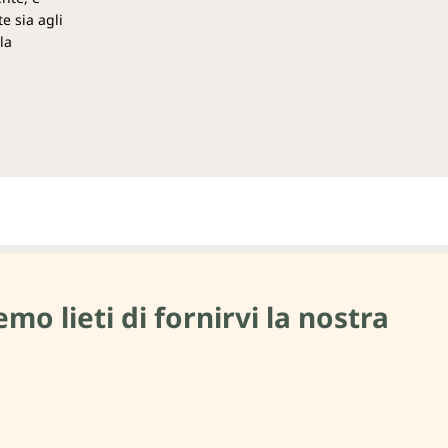
e sia agli
la
mo lieti di fornirvi la nostra