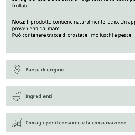
frullati.
Nota:
Il prodotto contiene naturalmente iodio. Un app
provenienti dal mare.
Può contenere tracce di crostacei, molluschi e pesce.
Paese di origine
Ingredienti
Consigli per il consumo e la conservazione