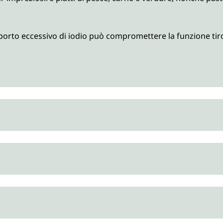
orto eccessivo di iodio può compromettere la funzione tiro