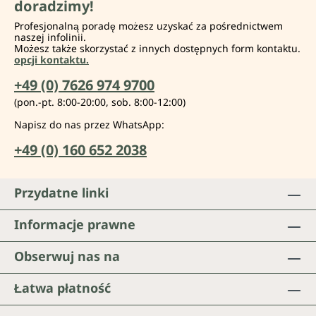
doradzimy!
Profesjonalną poradę możesz uzyskać za pośrednictwem
naszej infolinii.
Możesz także skorzystać z innych dostępnych form kontaktu.
opcji kontaktu.
+49 (0) 7626 974 9700
(pon.-pt. 8:00-20:00, sob. 8:00-12:00)
Napisz do nas przez WhatsApp:
+49 (0) 160 652 2038
Przydatne linki
Informacje prawne
Obserwuj nas na
Łatwa płatność